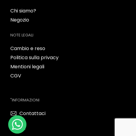
Chi siamo?
Negozio
NOTE LEGALI
Cambio e reso
Politica sulla privacy
Mentioni legali
CGV
"INFORMAZIONI
Contattaci
SEGUICI