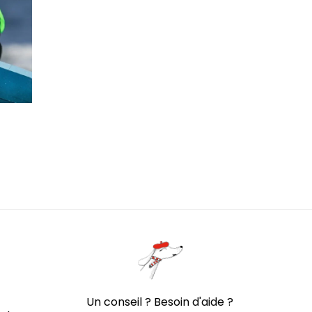
Un conseil ? Besoin d'aide ?