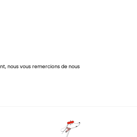
ent, nous vous remercions de nous