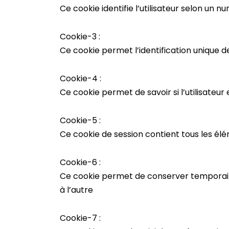
Ce cookie identifie l’utilisateur selon un 
Cookie-3 :
Ce cookie permet l’identification unique d
Cookie-4 :
Ce cookie permet de savoir si l’utilisateur 
Cookie-5 :
Ce cookie de session contient tous les éléme
Cookie-6 :
Ce cookie permet de conserver temporai
à l’autre
Cookie-7 :