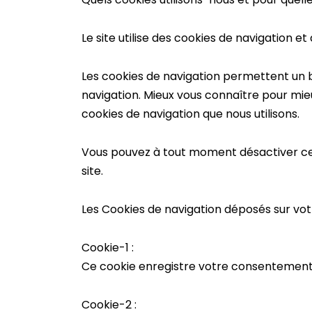
Le site utilise des cookies de navigation 
Les cookies de navigation permettent un 
navigation. Mieux vous connaître pour mieu
cookies de navigation que nous utilisons.
Vous pouvez à tout moment désactiver ces 
site.
Les Cookies de navigation déposés sur votr
Cookie-1 :
Ce cookie enregistre votre consentement
Cookie-2 :