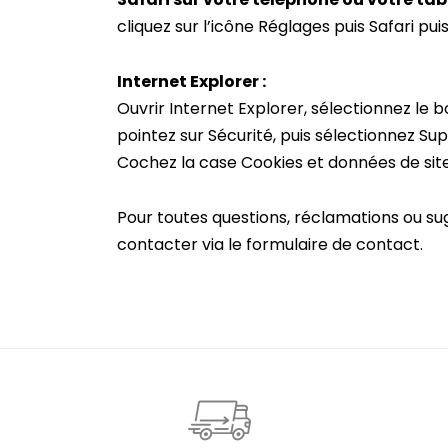
cliquez sur l’icône Réglages puis Safari pui
Internet Explorer :
Ouvrir Internet Explorer, sélectionnez le b
pointez sur Sécurité, puis sélectionnez Sup
Cochez la case Cookies et données de site
Pour toutes questions, réclamations ou su
contacter via le formulaire de contact.