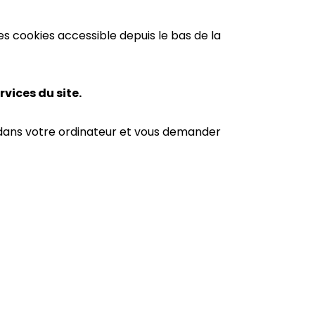
 cookies accessible depuis le bas de la
vices du site.
 dans votre ordinateur et vous demander