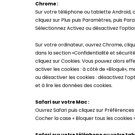
Chrome :
Sur votre téléphone ou tablette Android, 
cliquez sur Plus puis Paramètres, puis Par
Sélectionnez Activez ou désactivez l’optio
Sur votre ordinateur, ouvrez Chrome, cliqu
dans la section «Confidentialité et sécurit
cliquez sur Cookies. Vous pouvez alors effe
activer les cookies : à côté de «Bloqué», m
ou désactiver les cookies : désactivez l’opt
et à lire les données des cookies.
Safari sur votre Mac :
Ouvrez Safari puis cliquez sur Préférences 
Cocher la case « Bloquer tous les cookies 
Safari sur votre téléphone ou votre tabl