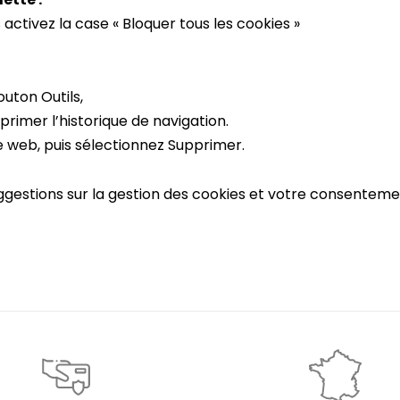
s activez la case « Bloquer tous les cookies »
outon Outils,
primer l’historique de navigation.
 web, puis sélectionnez Supprimer.
ggestions sur la gestion des cookies et votre consentem