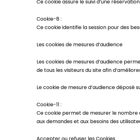
Ce cookie assure le suivi d’une réservatio
Cookie-8 :
Ce cookie identifie la session pour des beso
Les cookies de mesures d’audience
Les cookies de mesures d’audience permette
de tous les visiteurs du site afin d’améliore
Le cookie de mesure d’audience déposé sur 
Cookie-11 :
Ce cookie permet de mesurer le nombre de v
aux demandes et aux besoins des utilisate
Accepter ou refuser les Cookies