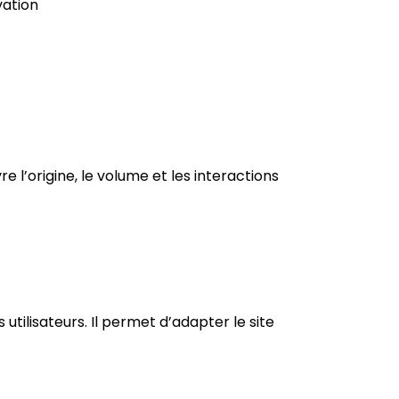
vation
 l’origine, le volume et les interactions
tilisateurs. Il permet d’adapter le site