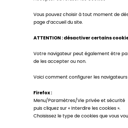
Vous pouvez choisir à tout moment de dés
page d’accueil du site.
ATTENTION : désactiver certains cookie
Votre navigateur peut également être par
de les accepter ou non.
Voici comment configurer les navigateurs le
Firefox :
Menu/Paramètres/Vie privée et sécurité
puis cliquez sur « Interdire les cookies ».
Choisissez le type de cookies que vous vou