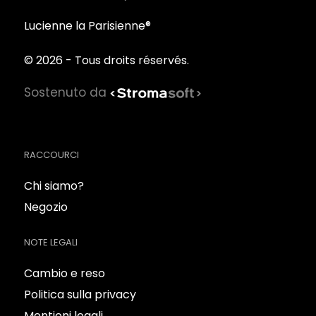
Lucienne la Parisienne®
© 2026 - Tous droits réservés.
Sostenuto da
RACCOURCI
Chi siamo?
Negozio
NOTE LEGALI
Cambio e reso
Politica sulla privacy
Mentioni legali