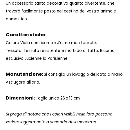
Un accessorio tanto decorativo quanto divertente, che
troverà facilmente posto nel cestino del vostro animale
domestico.
Caratteristiche:
Colore
Viola con ricamo « J’aime mon teckel ».
Tessuto:
Tessuto resistente e morbido al tatto. Ricamo
esclusivo Lucienne la Parisienne.
Manutenzione:
Si consiglia un lavaggio delicato a mano.
Asciugare all’aria.
Dimensioni:
Taglia unica 26 x 13 cm
Si prega di notare che i colori visibili nelle foto possono
variare leggermente a seconda dello schermo.