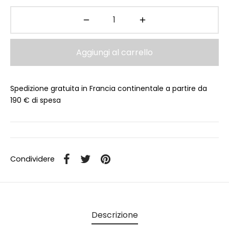
Aggiungi al carrello
Spedizione gratuita in Francia continentale a partire da
190 € di spesa
Condividere
Descrizione