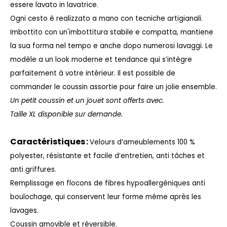
essere lavato in lavatrice.
Ogni cesto è realizzato a mano con tecniche artigianali.
Imbottito con un'imbottitura stabile e compatta, mantiene
la sua forma nel tempo e anche dopo numerosi lavaggi.
Le
modèle a un look moderne et tendance qui s’intègre
parfaitement à votre intérieur. Il est possible de
commander le coussin assortie pour faire un jolie ensemble.
Un petit coussin et un jouet sont offerts avec.
Taille XL disponible sur demande.
Caractéristiques :
Velours d’ameublements 100 %
polyester, résistante et facile d’entretien, anti tâches et
anti griffures.
Remplissage en
flocons de fibres hypoallergéniques anti
boulochage, qui conservent leur forme même après les
lavages.
Coussin amovible et réversible.