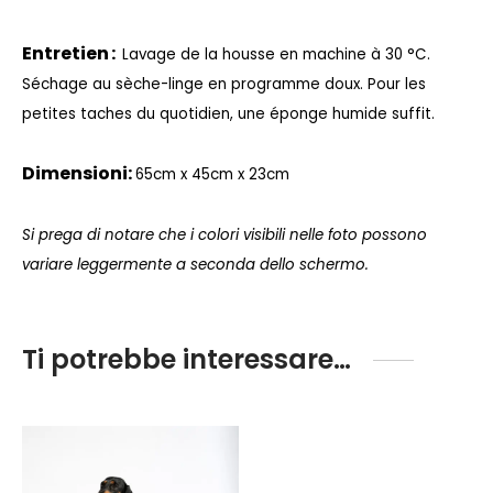
Entretien :
Lavage de la housse en machine à 30 °C.
Séchage au sèche-linge en programme doux.
Pour les
petites taches du quotidien, une éponge humide suffit.
Dimensioni:
65cm x 45cm x 23cm
Si prega di notare che i colori visibili nelle foto possono
variare leggermente a seconda dello schermo.
Ti potrebbe interessare…