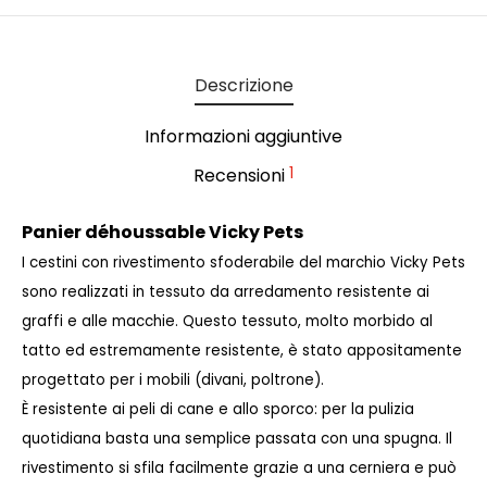
Descrizione
Informazioni aggiuntive
1
Recensioni
Panier déhoussable Vicky Pets
I cestini con rivestimento sfoderabile del marchio Vicky Pets
sono realizzati in tessuto da arredamento resistente ai
graffi e alle macchie. Questo tessuto, molto morbido al
tatto ed estremamente resistente, è stato appositamente
progettato per i mobili (divani, poltrone).
È resistente ai peli di cane e allo sporco: per la pulizia
quotidiana basta una semplice passata con una spugna.
Il
rivestimento si sfila facilmente grazie a una cerniera e può