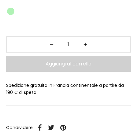
Aggiungi al carrello
Spedizione gratuita in Francia continentale a partire da
190 € di spesa
Condividere