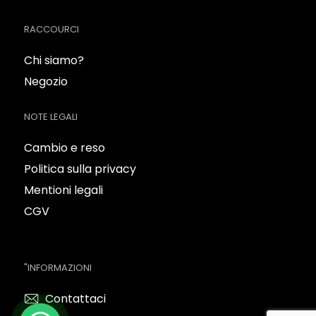
RACCOURCI
Chi siamo?
Negozio
NOTE LEGALI
Cambio e reso
Politica sulla privacy
Mentioni legali
CGV
"INFORMAZIONI
Contattaci