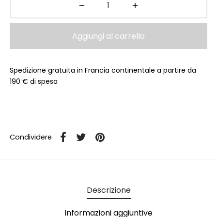
Aggiungi al carrello
Spedizione gratuita in Francia continentale a partire da
190 € di spesa
Condividere
Descrizione
Informazioni aggiuntive