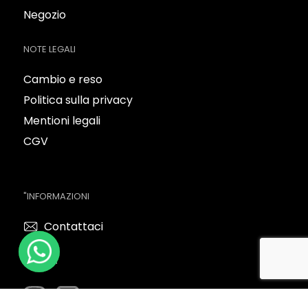
Negozio
NOTE LEGALI
Cambio e reso
Politica sulla privacy
Mentioni legali
CGV
"INFORMAZIONI
Contattaci
SEGUICI