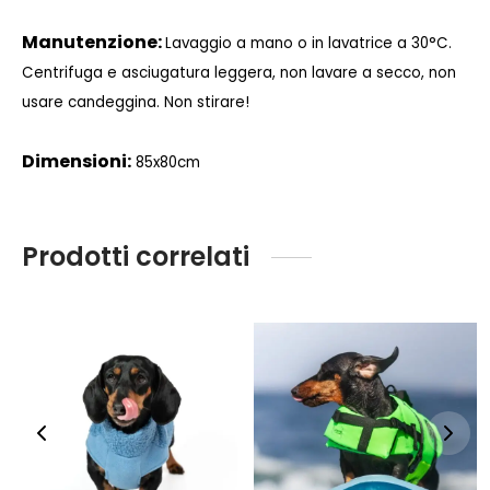
Manutenzione:
Lavaggio a mano o in lavatrice a 30°C.
Centrifuga e asciugatura leggera, non lavare a secco, non
usare candeggina. Non stirare!
Dimensioni:
85x80cm
Prodotti correlati