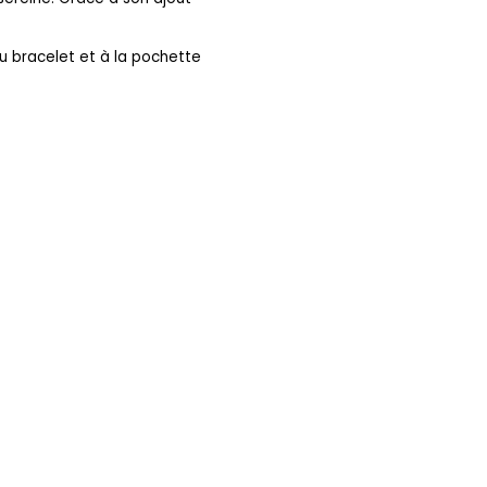
 au bracelet et à la pochette