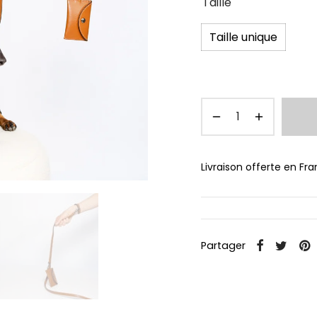
Taille
Taille unique
Livraison offerte en Fr
Partager