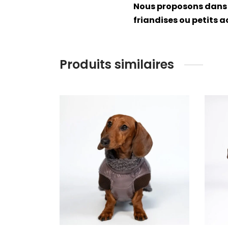
Nous proposons dans l
friandises ou petits a
Produits similaires