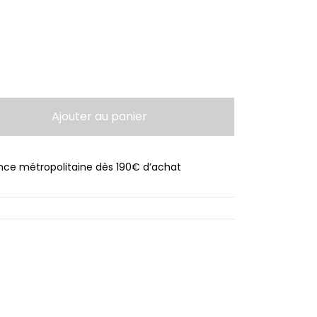
Ajouter au panier
ance métropolitaine dès 190€ d’achat