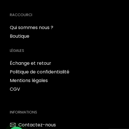
RACCOURCI
Qui sommes nous ?
Boutique
LÉGALES
Échange et retour
Politique de confidentialité
Mentions légales
CGV
INFORMATIONS
Contactez-nous