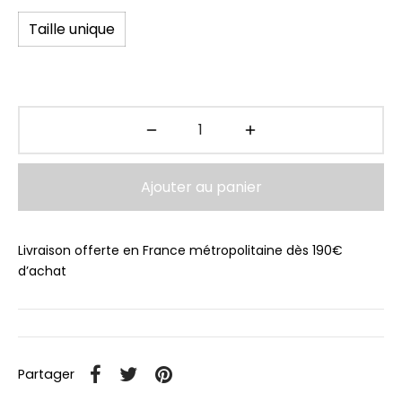
Taille unique
Ajouter au panier
Livraison offerte en France métropolitaine dès 190€
d’achat
Partager