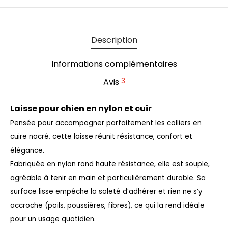
Description
Informations complémentaires
3
Avis
Laisse pour chien en nylon et cuir
Pensée pour accompagner parfaitement les colliers en
cuire nacré, cette laisse réunit résistance, confort et
élégance.
Fabriquée en nylon rond haute résistance, elle est souple,
agréable à tenir en main et particulièrement durable. Sa
surface lisse empêche la saleté d’adhérer et rien ne s’y
accroche (poils, poussières, fibres), ce qui la rend idéale
pour un usage quotidien.