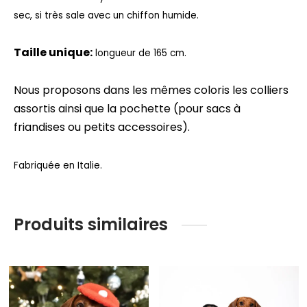
sec, si très sale avec un chiffon humide.
Taille unique:
longueur de 165 cm.
Nous proposons dans les mêmes coloris les colliers
assortis ainsi que la pochette (pour sacs à
friandises ou petits accessoires).
Fabriquée en Italie.
Produits similaires