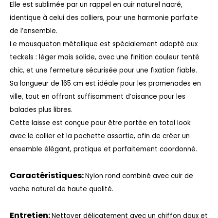
Elle est sublimée par un rappel en cuir naturel nacré,
identique à celui des colliers, pour une harmonie parfaite
de l’ensemble.
Le mousqueton métallique est spécialement adapté aux
teckels : léger mais solide, avec une finition couleur tenté
chic, et une fermeture sécurisée pour une fixation fiable.
Sa longueur de 165 cm est idéale pour les promenades en
ville, tout en offrant suffisamment d’aisance pour les
balades plus libres.
Cette laisse est conçue pour être portée en total look
avec le collier et la pochette assortie, afin de créer un
ensemble élégant, pratique et parfaitement coordonné.
Caractéristiques:
Nylon rond combiné avec cuir de
vache naturel de haute qualité.
Entretien:
Nettoyer délicatement avec un chiffon doux et