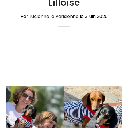
Lilloise
Par
Lucienne la Parisienne
le
3 juin 2026