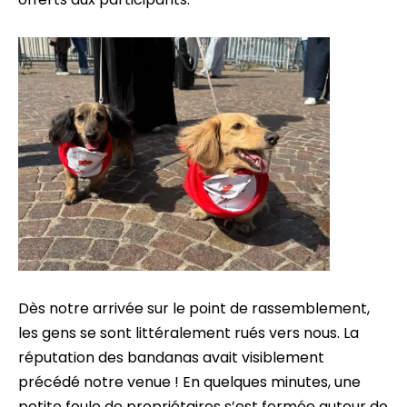
Dès notre arrivée sur le point de rassemblement,
les gens se sont littéralement rués vers nous. La
réputation des bandanas avait visiblement
précédé notre venue ! En quelques minutes, une
petite foule de propriétaires s’est formée autour de