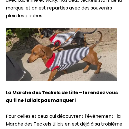
avec Lucienne et Vicky, nos deux teckels stars de la
marque, et on est reparties avec des souvenirs
plein les poches.
La Marche des Teckels de Lille – le rendez vous
qu’il ne fallait pas manquer !
Pour celles et ceux qui découvrent l’événement : la
Marche des Teckels Lillois en est déjà à sa troisième