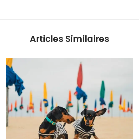
Articles Similaires