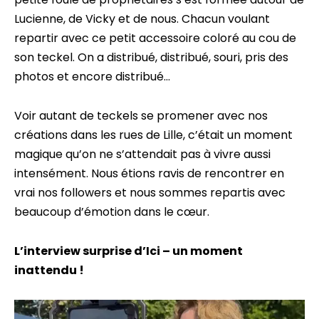
Lucienne, de Vicky et de nous. Chacun voulant
repartir avec ce petit accessoire coloré au cou de
son teckel. On a distribué, distribué, souri, pris des
photos et encore distribué…
Voir autant de teckels se promener avec nos
créations dans les rues de Lille, c’était un moment
magique qu’on ne s’attendait pas à vivre aussi
intensément. Nous étions ravis de rencontrer en
vrai nos followers et nous sommes repartis avec
beaucoup d’émotion dans le cœur.
L’interview surprise d’Ici – un moment
inattendu !