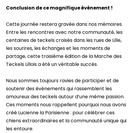
Conclusion de ce magnifique événement !
Cette journée restera gravée dans nos mémoires.
Entre les rencontres avec notre communauté, les
centaines de teckels croisés dans les rues de Lille,
les sourires, les échanges et les moments de
partage, cette troisième édition de la Marche des
Teckels Lillois a été un véritable succès.
Nous sommes toujours ravies de participer et de
soutenir des événements qui rassemblent les
amoureux des teckels autour d’une même passion.
Ces moments nous rappellent pourquoi nous avons
créé Lucienne la Parisienne : pour célébrer ces
chiens extraordinaires et la communauté unique qui
les entoure.