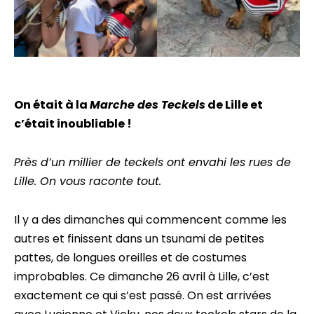
On était à la
Marche des Teckels
de Lille et
c’était inoubliable !
Près d’un millier de teckels ont envahi les rues de
Lille. On vous raconte tout.
Il y a des dimanches qui commencent comme les
autres et finissent dans un tsunami de petites
pattes, de longues oreilles et de costumes
improbables. Ce dimanche 26 avril à Lille, c’est
exactement ce qui s’est passé. On est arrivées