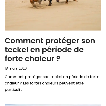
Comment protéger son
teckel en période de
forte chaleur ?
18 mars 2026
Comment protéger son teckel en période de forte
chaleur ? Les fortes chaleurs peuvent être
particuli…