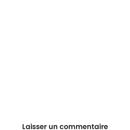
Laisser un commentaire