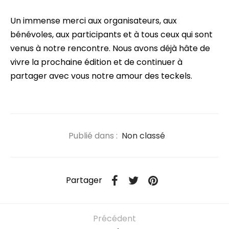
Un immense merci aux organisateurs, aux
bénévoles, aux participants et à tous ceux qui sont
venus à notre rencontre. Nous avons déjà hâte de
vivre la prochaine édition et de continuer à
partager avec vous notre amour des teckels.
Publié dans :
Non classé
Partager
Précédent