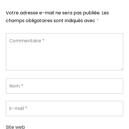
Votre adresse e-mail ne sera pas publiée.
Les
champs obligatoires sont indiqués avec
*
Commentaire
*
Nom
*
E-mail
*
Site web