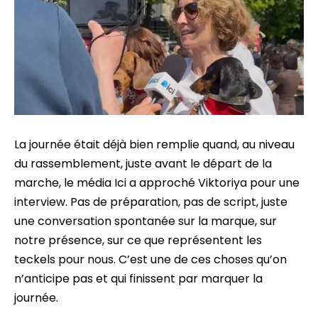
La journée était déjà bien remplie quand, au niveau
du rassemblement, juste avant le départ de la
marche, le média Ici a approché Viktoriya pour une
interview. Pas de préparation, pas de script, juste
une conversation spontanée sur la marque, sur
notre présence, sur ce que représentent les
teckels pour nous. C’est une de ces choses qu’on
n’anticipe pas et qui finissent par marquer la
journée.