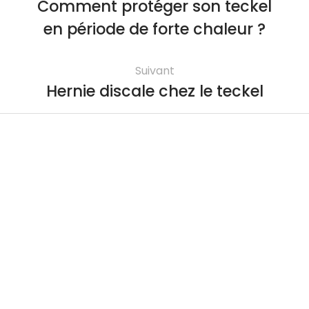
Comment protéger son teckel
en période de forte chaleur ?
Suivant
Hernie discale chez le teckel