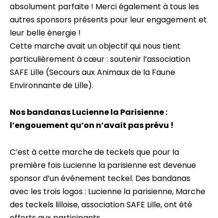
absolument parfaite ! Merci également à tous les
autres sponsors présents pour leur engagement et
leur belle énergie !
Cette marche avait un objectif qui nous tient
particulièrement à cœur : soutenir l’association
SAFE Lille (Secours aux Animaux de la Faune
Environnante de Lille).
Nos bandanas Lucienne la Parisienne :
l’engouement qu’on n’avait pas prévu !
C’est à cette marche de teckels que pour la
première fois Lucienne la parisienne est devenue
sponsor d’un événement teckel. Des bandanas
avec les trois logos : Lucienne la parisienne, Marche
des teckels lilloise, association SAFE Lille, ont été
offerts aux participants.