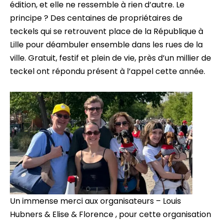
édition, et elle ne ressemble à rien d’autre. Le
principe ? Des centaines de propriétaires de
teckels qui se retrouvent place de la République à
Lille pour déambuler ensemble dans les rues de la
ville. Gratuit, festif et plein de vie, près d’un millier de
teckel ont répondu présent à l’appel cette année.
Un immense merci aux organisateurs – Louis
Hubners & Elise & Florence , pour cette organisation