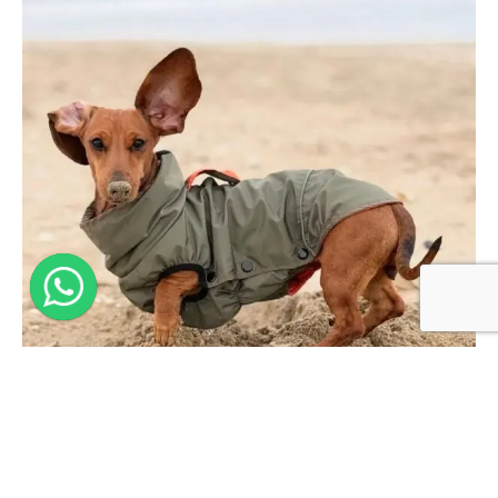
Pourquoi les teckels ont-