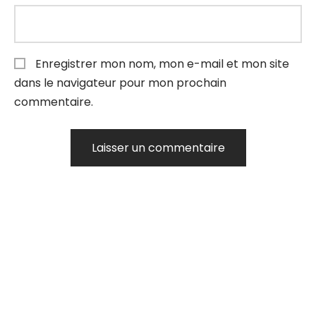
Enregistrer mon nom, mon e-mail et mon site
dans le navigateur pour mon prochain
commentaire.